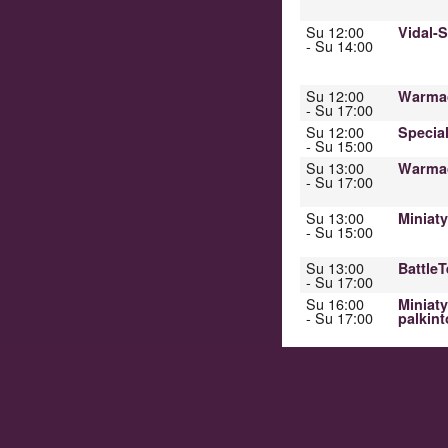
Su 12:00
Vidal-
- Su 14:00
Su 12:00
Warmac
- Su 17:00
Su 12:00
Specia
- Su 15:00
Su 13:00
Warmac
- Su 17:00
Su 13:00
Miniat
- Su 15:00
Su 13:00
Battle
- Su 17:00
Su 16:00
Miniaty
- Su 17:00
palkint