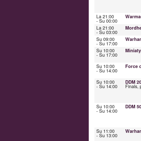
La 21:00
Warmac
- Su 00:00
La 21:00
Mordhe
- Su 03:00
Su 09:00
Warham
- Su 17:00
Su 10:00
Miniat
- Su 17:00
Su 10:00
Force 
- Su 14:00
Su 10:00
DDM 20
- Su 14:00
Finals, 
Su 10:00
DDM 50
- Su 14:00
Su 11:00
Warham
- Su 13:00