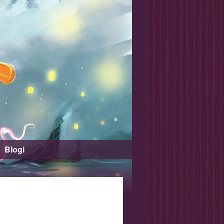
Blogi