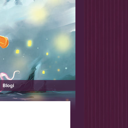
Blogi