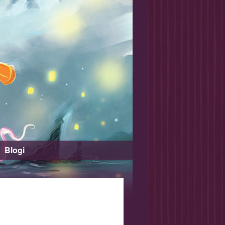
Blogi