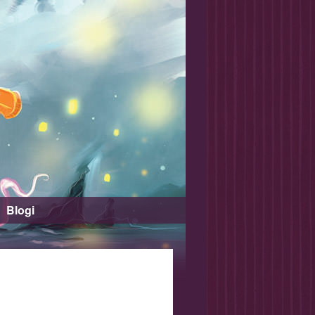
Blogi